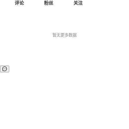
评论
粉丝
关注
暂无更多数据