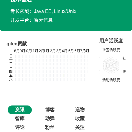
专长领域：Java EE, Linux/Unix
开发平台：暂无信息
用户活跃度
gitee贡献
资讯
博客
造物
智库
动弹
收藏
评论
粉丝
关注