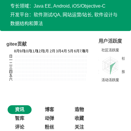
专长领域：Java EE, Android, iOS/Objective-C
开发平台：软件测试/QA, 网站运营/站长, 软件设计与
数据结构和算法
用户活跃度
gitee贡献
资讯
博客
造物
智库
动弹
收藏
评论
粉丝
关注