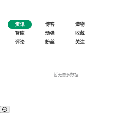
资讯
博客
造物
智库
动弹
收藏
评论
粉丝
关注
暂无更多数据