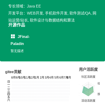
专长领域：Java EE
开发平台：WEB开发, 手机软件开发, 软件测试/QA, 网
站运营/站长, 软件设计与数据结构和算法
开源作品
JFinal-
Paladin
暂无描述
用户活跃度
gitee贡献