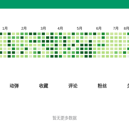
动弹
收藏
评论
粉丝
暂无更多数据