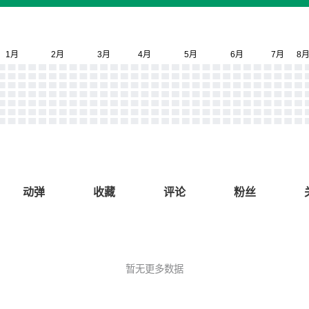
动弹
收藏
评论
粉丝
暂无更多数据