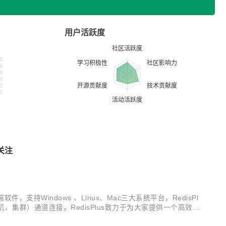
用户活跃度
关注
，支持Windows 、Linux、Mac三大系统平台，RedisPl
集群）通道连接。RedisPlus致力于为大家提供一个高效的
bs...