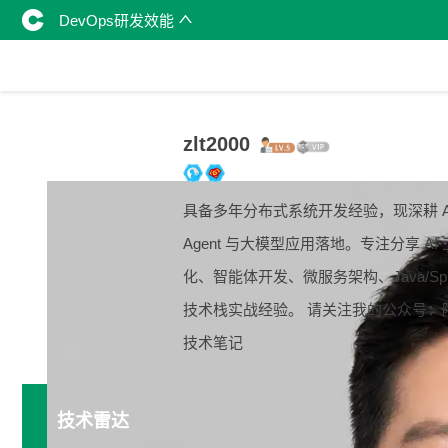
DevOps研发效能
zlt2000
具备多年分布式系统开发经验，现深耕 A
Agent 与大模型应用落地。专注分享 AI
化、智能体开发、微服务架构、Java/Spri
技术栈实战经验。 请关注我的公众号：
技术笔记
技术雷达