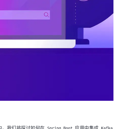
中，我们将探讨如何在
应用中集成
Spring Boot
Kafka