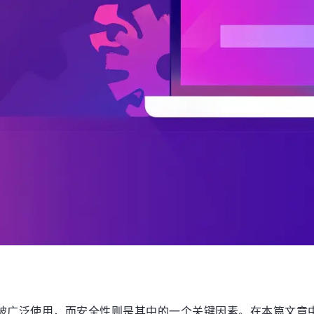
被广泛使用，而安全性则是其中的一个关键因素。在本篇文章