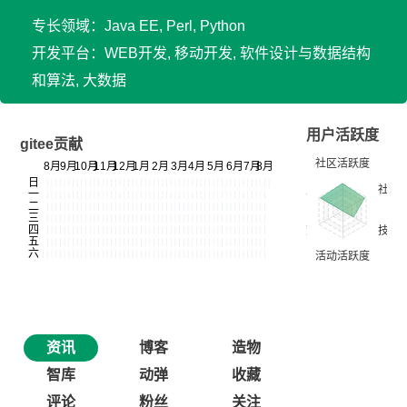
专长领域：Java EE, Perl, Python
开发平台：WEB开发, 移动开发, 软件设计与数据结构
和算法, 大数据
用户活跃度
gitee贡献
资讯
博客
造物
智库
动弹
收藏
评论
粉丝
关注