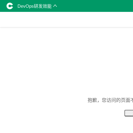
DevOps研发效能
抱歉，您访问的页面