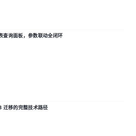
报表查询面板，参数联动全闭环
xDB 迁移的完整技术路径