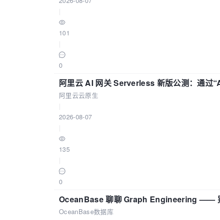
2026-08-07
|
101
|
0
阿里云 AI 网关 Serverless 新版公测：通过
阿里云云原生
|
2026-08-07
|
135
|
0
OceanBase 聊聊 Graph Engineering
OceanBase数据库