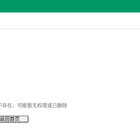
不存在，可能暂无权限或已删除
返回首页