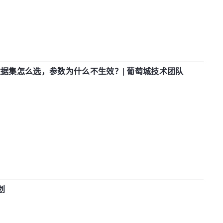
数据集怎么选，参数为什么不生效？| 葡萄城技术团队
划