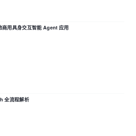
地商用具身交互智能 Agent 应用
ch 全流程解析