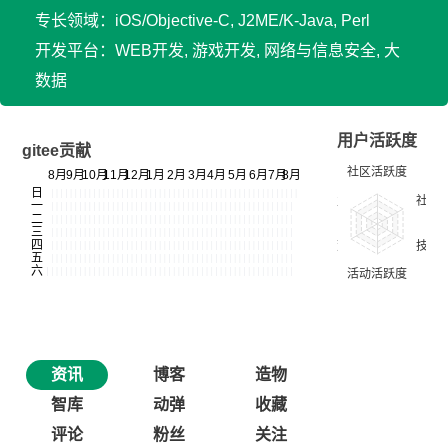
专长领域：iOS/Objective-C, J2ME/K-Java, Perl
开发平台：WEB开发, 游戏开发, 网络与信息安全, 大
数据
用户活跃度
gitee贡献
资讯
博客
造物
智库
动弹
收藏
评论
粉丝
关注