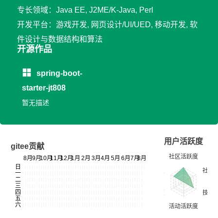
专长领域：Java EE, J2ME/K-Java, Perl
开发平台：游戏开发, 网页设计/UI/UED, 移动开发, 软
件设计与数据结构和算法
开源作品
spring-boot-
starter-jt808
暂无描述
用户活跃度
gitee贡献