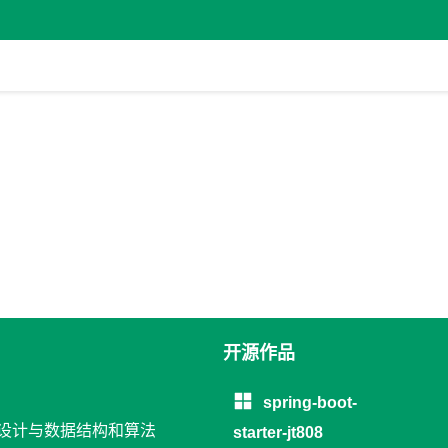
开源作品
spring-boot-
软件设计与数据结构和算法
starter-jt808