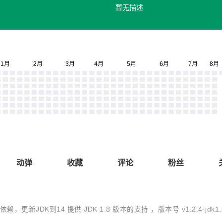
暂无描述
动弹
收藏
评论
粉丝
，更新JDK到14 提供 JDK 1.8 版本的支持 ，版本号 v1.2.4-jdk1.