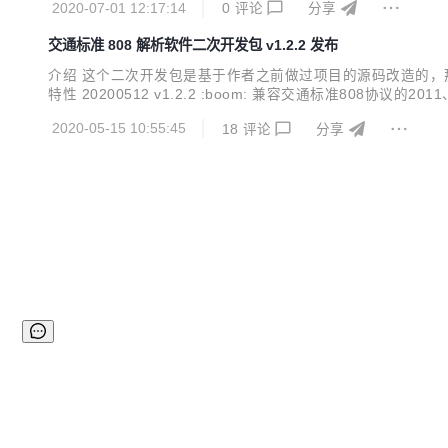
2020-07-01 12:17:14
0
评论
分享
交通标准 808 解析软件二次开发包 v1.2.2 发布
介绍 这个二次开发包是基于作者之前做过项目的源码改造的，
特性 20200512 v1.2.2 :boom: 兼容交通标准808协议的2
复报警和状态解析的异常 20200503 v1.0.1 :boom: 处理分
2020-05-15 10:55:45
18
评论
分享