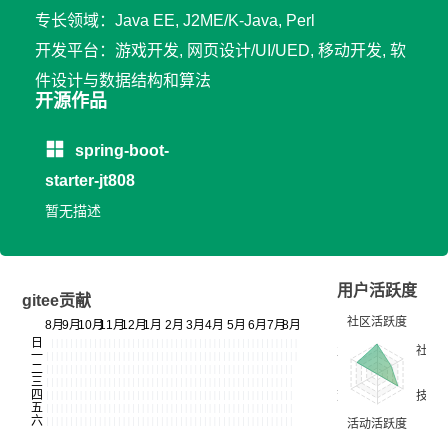
专长领域：Java EE, J2ME/K-Java, Perl
开发平台：游戏开发, 网页设计/UI/UED, 移动开发, 软
件设计与数据结构和算法
开源作品
spring-boot-
starter-jt808
暂无描述
用户活跃度
gitee贡献