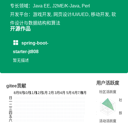
专长领域：Java EE, J2ME/K-Java, Perl
开发平台：游戏开发, 网页设计/UI/UED, 移动开发, 软
件设计与数据结构和算法
开源作品
spring-boot-
starter-jt808
暂无描述
用户活跃度
gitee贡献