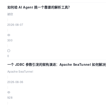
如何给 AI Agent 挑一个靠谱的解析工具？
颖欣
|
2026-08-07
|
300
|
0
一个 JDBC 参数引发的架构演进：Apache SeaTunnel 如何解
Apache SeaTunnel
|
2026-08-06
|
928
|