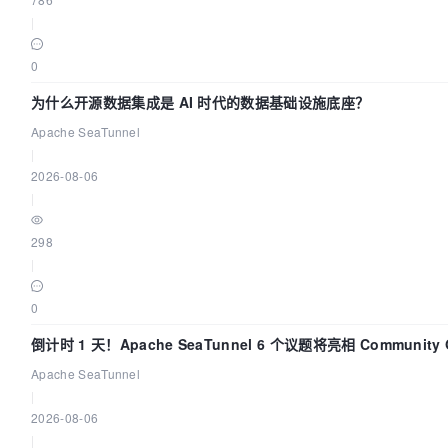
|
0
为什么开源数据集成是 AI 时代的数据基础设施底座？
Apache SeaTunnel
|
2026-08-06
|
298
|
0
倒计时 1 天！Apache SeaTunnel 6 个议题将亮相 Community Ov
Apache SeaTunnel
|
2026-08-06
|