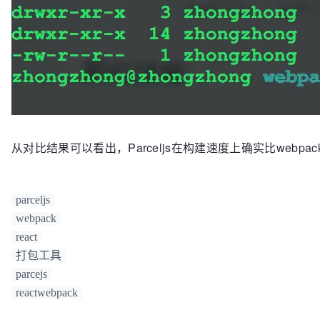
从对比结果可以看出，Parceljs在构建速度上确实比webp
parceljs
webpack
react
打包工具
parcejs
reactwebpack