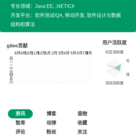
专长领域：Java EE, .NET/C#
开发平台：软件测试/QA, 移动开发, 软件设计与数据
结构和算法
用户活跃度
gitee贡献
资讯
博客
造物
智库
动弹
收藏
评论
粉丝
关注