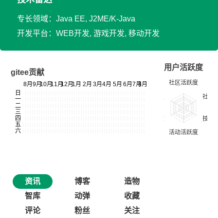
专长领域：Java EE, J2ME/K-Java
开发平台：WEB开发, 游戏开发, 移动开发
用户活跃度
gitee贡献
资讯
博客
造物
智库
动弹
收藏
评论
粉丝
关注