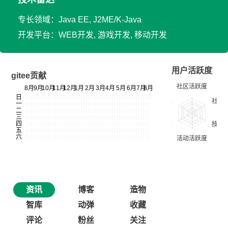
专长领域：Java EE, J2ME/K-Java
开发平台：WEB开发, 游戏开发, 移动开发
用户活跃度
gitee贡献
资讯
博客
造物
智库
动弹
收藏
评论
粉丝
关注