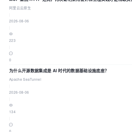
阿里云云原生
|
2026-08-06
|
223
|
0
为什么开源数据集成是 AI 时代的数据基础设施底座？
Apache SeaTunnel
|
2026-08-06
|
134
|
0