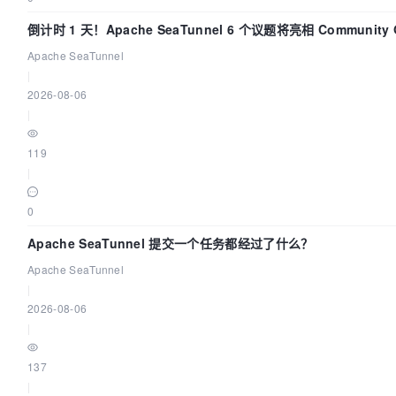
倒计时 1 天！Apache SeaTunnel 6 个议题将亮相 Community Ov
Apache SeaTunnel
|
2026-08-06
|
119
|
0
Apache SeaTunnel 提交一个任务都经过了什么？
Apache SeaTunnel
|
2026-08-06
|
137
|