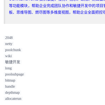
等功能模块，帮助企业完成团队协作和敏捷开发中的项目
板、思维导图、燃尽图等多维度视图，帮助企业全面把控
2048
netty
poolchunk
wiki
敏捷开发
long
poolsubpage
bitmap
handle
depthmap
allocaterun