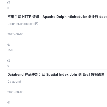
0
不用手写 HTTP 请求！Apache DolphinScheduler 命令行 ds
DolphinScheduler社区
|
2026-08-06
|
150
|
0
Databend 产品更新：从 Spatial Index Join 到 Eval 数据管道
Databend
|
2026-08-06
|