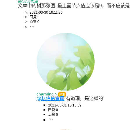
赵信信官属
文章中的树那张图, 最上面节点值应该是9，而不应该是
2021-03-30 10:11:36
回复 3
点赞 0
charming丶
弹主
@赵信信官属
有道理，是这样的
2021-03-31 15:15:59
回复 0
点赞 0