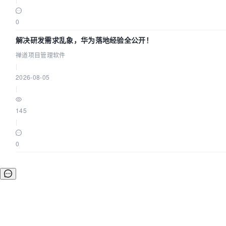
0
解决研发需求乱象，华为落地经验全公开！
禅道项目管理软件
|
2026-08-05
|
145
|
0