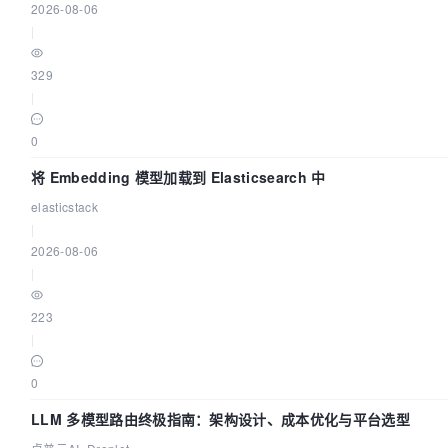
2026-08-06
|
329
|
0
将 Embedding 模型加载到 Elasticsearch 中
elasticstack
|
2026-08-06
|
223
|
0
LLM 多模型路由终极指南：架构设计、成本优化与平台选型