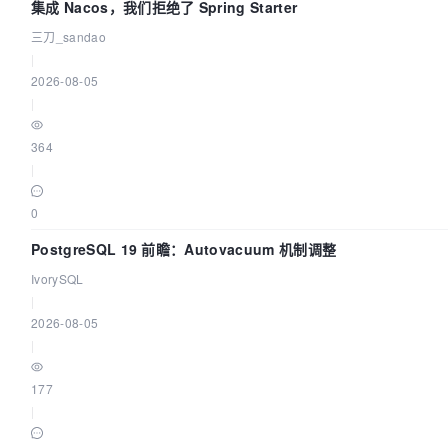
集成 Nacos，我们拒绝了 Spring Starter
三刀_sandao
|
2026-08-05
|
364
|
0
PostgreSQL 19 前瞻：Autovacuum 机制调整
IvorySQL
|
2026-08-05
|
177
|