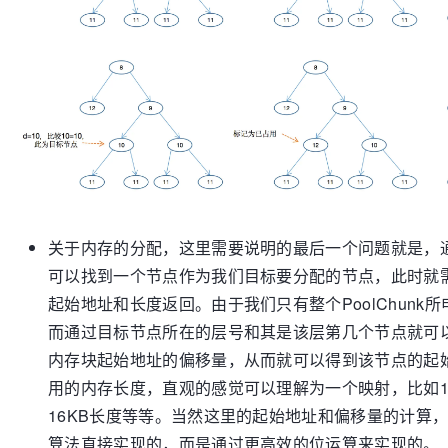
关于内存的分配，这里需要说明的最后一个问题就是，
可以找到一个节点作为我们目标要分配的节点，此时就
起始地址和长度返回。由于我们只有整个PoolChunk
而通过目标节点所在的层号和其是该层第几个节点就可
内存块起始地址的偏移量，从而就可以得到该节点的起
用的内存长度，直观的感觉可以理解为一个映射，比如11
16KB长度等等。当然这里的起始地址和偏移量的计算，Po
算法直接实现的，而是通过更高效的位运算来实现的。