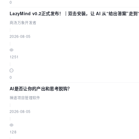
0
LazyMind v0.2正式发布！｜双击安装，让 AI 从“给出答案”走
商汤万象开发者
|
2026-08-05
|
1251
|
0
AI是否让你的产出和思考脱钩？
禅道项目管理软件
|
2026-08-05
|
128
|