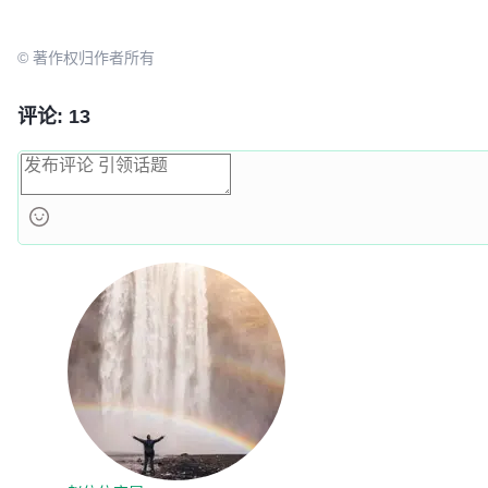
© 著作权归作者所有
评论: 13