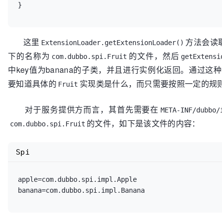
这里
方法会读
ExtensionLoader.getExtensionLoader()
下的名称为
的文件，然后
com.dubbo.spi.Fruit
getExtensi
中key值为banana的子类，并且进行实例化返回。通过
要知道具体的
实现类是什么，而只需要按照一定的规
Fruit
对于服务提供方而言，其首先需要在
META-INF/dubbo/
的文件，如下是该文件的内容：
com.dubbo.spi.Fruit
Spi
apple=com.dubbo.spi.impl.Apple
