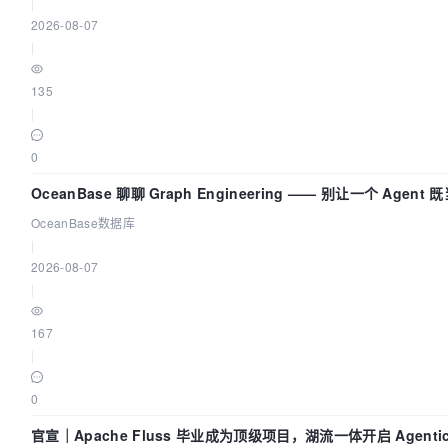
|
2026-08-07
|
135
|
0
OceanBase 聊聊 Graph Engineering —— 别让一个 Agen
OceanBase数据库
|
2026-08-07
|
167
|
0
官宣｜Apache Fluss 毕业成为顶级项目，湖流一体开启 Agenti