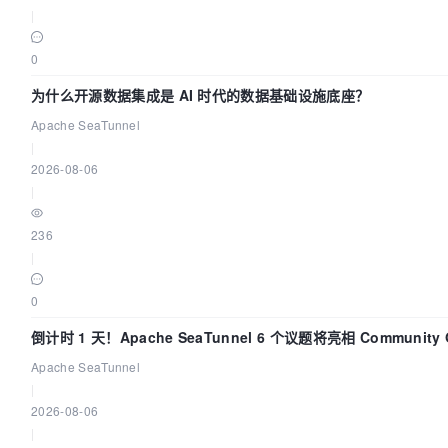
|
0
为什么开源数据集成是 AI 时代的数据基础设施底座？
Apache SeaTunnel
|
2026-08-06
|
236
|
0
倒计时 1 天！Apache SeaTunnel 6 个议题将亮相 Community Ov
Apache SeaTunnel
|
2026-08-06
|