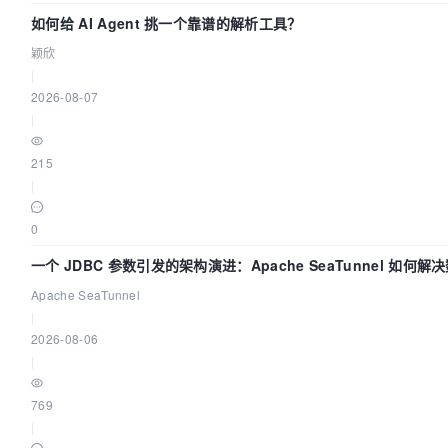
如何给 AI Agent 挑一个靠谱的解析工具？
颖欣
|
2026-08-07
|
215
|
0
一个 JDBC 参数引发的架构演进：Apache SeaTunnel 如何解
Apache SeaTunnel
|
2026-08-06
|
769
|