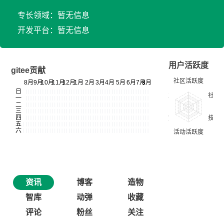
专长领域：暂无信息
开发平台：暂无信息
用户活跃度
gitee贡献
资讯
博客
造物
智库
动弹
收藏
评论
粉丝
关注