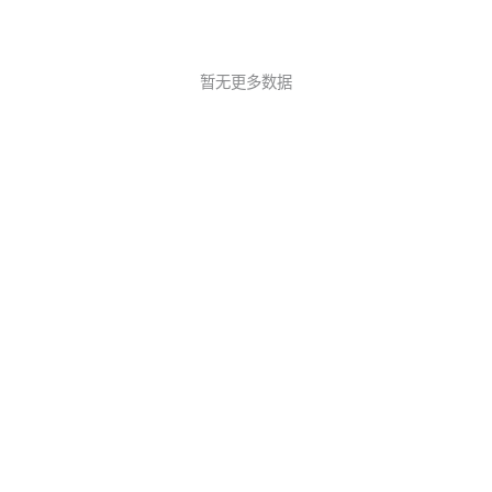
暂无更多数据