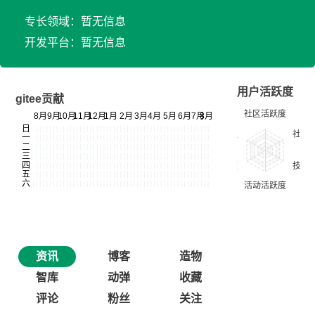
专长领域：暂无信息
开发平台：暂无信息
用户活跃度
gitee贡献
资讯
博客
造物
智库
动弹
收藏
评论
粉丝
关注