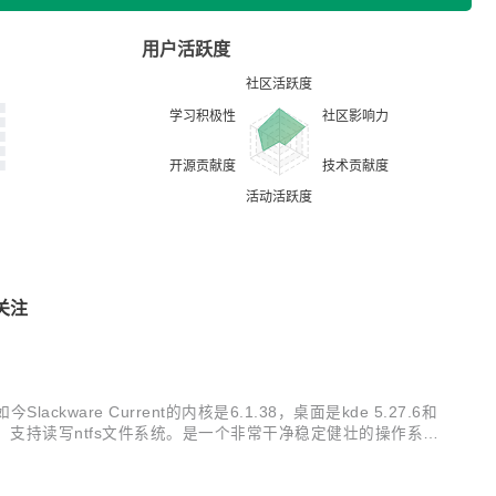
用户活跃度
关注
ckware Current的内核是6.1.38，桌面是kde 5.27.6和
系统是ext4，支持读写ntfs文件系统。是一个非常干净稳定健壮的操作系