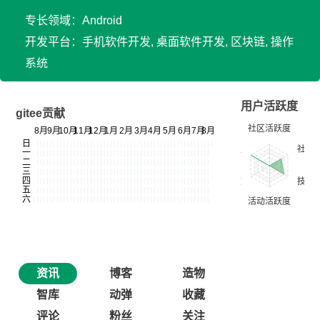
专长领域：Android
开发平台：手机软件开发, 桌面软件开发, 区块链, 操作
系统
用户活跃度
gitee贡献
资讯
博客
造物
智库
动弹
收藏
评论
粉丝
关注