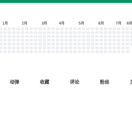
动弹
收藏
评论
粉丝