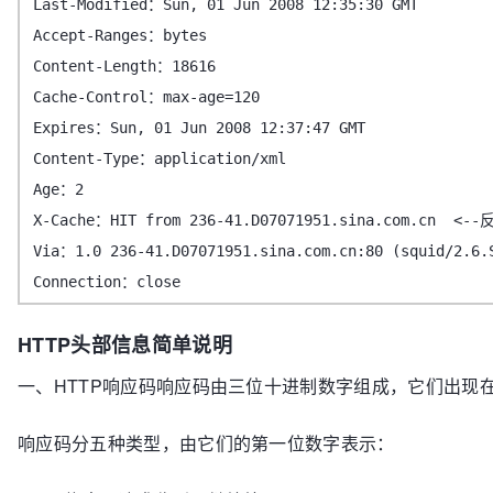
Last-Modified：Sun, 01 Jun 2008 12:35:30 GMT
Accept-Ranges：bytes
Content-Length：18616
Cache-Control：max-age=120
Expires：Sun, 01 Jun 2008 12:37:47 GMT
Content-Type：application/xml
Age：2
X-Cache：HIT from 236-41.D07071951.sina.com.cn
Via：1.0 236-41.D07071951.sina.com.cn:80 (squid/2.6.
Connection：close
HTTP头部信息简单说明
一、HTTP响应码响应码由三位十进制数字组成，它们出现在
响应码分五种类型，由它们的第一位数字表示：