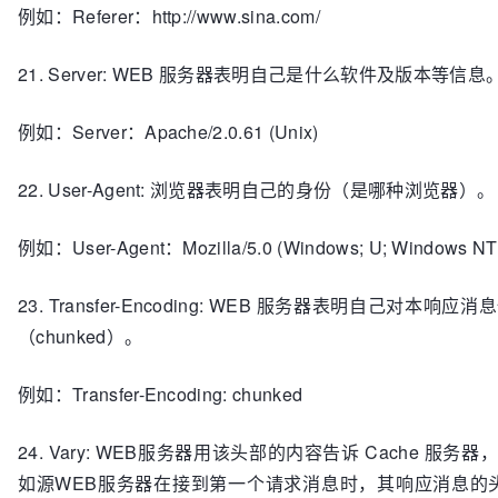
例如：Referer：http://www.sina.com/
21. Server: WEB 服务器表明自己是什么软件及版本等信息
例如：Server：Apache/2.0.61 (Unix)
22. User-Agent: 浏览器表明自己的身份（是哪种浏览器）。
例如：User-Agent：Mozilla/5.0 (Windows; U; Windows NT 5.1
23. Transfer-Encoding: WEB 服务器表明
（chunked）。
例如：Transfer-Encoding: chunked
24. Vary: WEB服务器用该头部的内容告诉 Cach
如源WEB服务器在接到第一个请求消息时，其响应消息的头部为：Content-