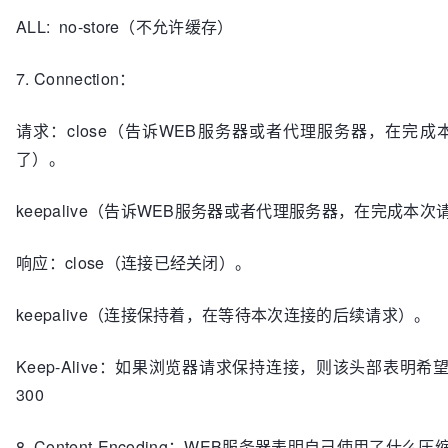
ALL: no-store（不允许缓存）
7. Connection：
请求：close（告诉WEB服务器或者代理服务器，在
了）。
keepalive（告诉WEB服务器或者代理服务器，在完成
响应：close（连接已经关闭）。
keepalive（连接保持着，在等待本次连接的后续请求）。
Keep-Alive：如果浏览器请求保持连接，则该头部表明希望
300
8. Content-Encoding：WEB服务器表明自己使用了什么