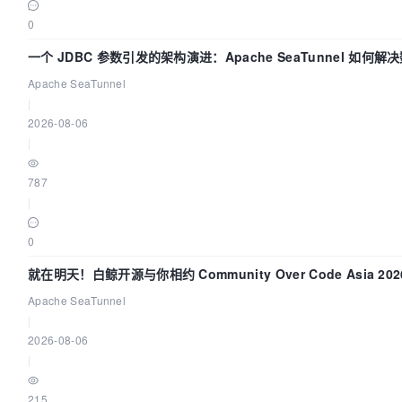
0
一个 JDBC 参数引发的架构演进：Apache SeaTunnel 如何解
Apache SeaTunnel
|
2026-08-06
|
787
|
0
就在明天！白鲸开源与你相约 Community Over Code Asia 2
Apache SeaTunnel
|
2026-08-06
|
215