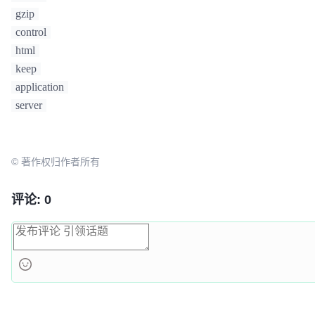
gzip
control
html
keep
application
server
© 著作权归作者所有
评论: 0