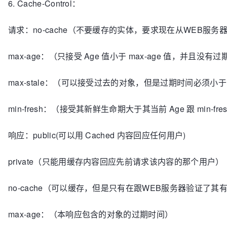
6. Cache-Control：
请求：no-cache（不要缓存的实体，要求现在从WEB服务
max-age：（只接受 Age 值小于 max-age 值，并且没有
max-stale：（可以接受过去的对象，但是过期时间必须小于max
min-fresh：（接受其新鲜生命期大于其当前 Age 跟 min-f
响应：public(可以用 Cached 内容回应任何用户)
private（只能用缓存内容回应先前请求该内容的那个用户）
no-cache（可以缓存，但是只有在跟WEB服务器验证了
max-age：（本响应包含的对象的过期时间）