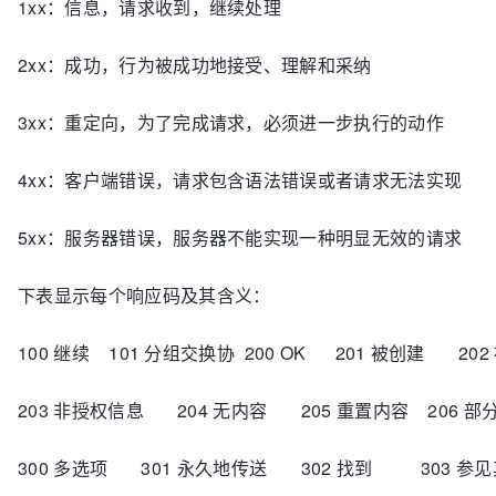
1xx：信息，请求收到，继续处理
2xx：成功，行为被成功地接受、理解和采纳
3xx：重定向，为了完成请求，必须进一步执行的动作
4xx：客户端错误，请求包含语法错误或者请求无法实现
5xx：服务器错误，服务器不能实现一种明显无效的请求
下表显示每个响应码及其含义：
100 继续 101 分组交换协 200 OK 201 被创建 202
203 非授权信息 204 无内容 205 重置内容 206 部
300 多选项 301 永久地传送 302 找到 303 参