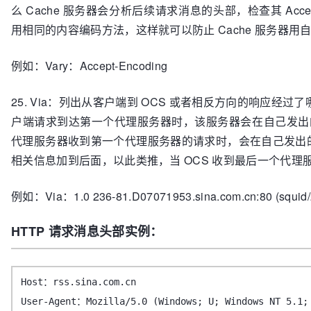
么 Cache 服务器会分析后续请求消息的头部，检查其 Accep
用相同的内容编码方法，这样就可以防止 Cache 服务器用
例如：Vary：Accept-Encoding
25. Via：列出从客户端到 OCS 或者相反方向的响应
户端请求到达第一个代理服务器时，该服务器会在自己发出的
代理服务器收到第一个代理服务器的请求时，会在自己发出的
相关信息加到后面，以此类推，当 OCS 收到最后一个代理服
例如：Via：1.0 236-81.D07071953.sina.com.cn:80 (squid
HTTP 请求消息头部实例：
Host：rss.sina.com.cn
User-Agent：Mozilla/5.0 (Windows; U; Windows NT 5.1;