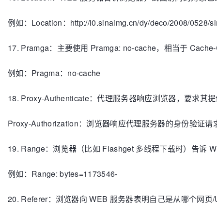
例如：Location：http://i0.sinaimg.cn/dy/deco/2008/0528/
17. Pramga：主要使用 Pramga: no-cache，相当于 Cache-C
例如：Pragma：no-cache
18. Proxy-Authenticate：代理服务器响应浏览器，要
Proxy-Authorization：浏览器响应代理服务器的身份
19. Range：浏览器（比如 Flashget 多线程下载时）
例如：Range: bytes=1173546-
20. Referer：浏览器向 WEB 服务器表明自己是从哪个网页