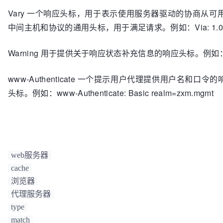
Vary 一个响应头标，用于表示使用服务器驱动的协商从可用的
中间主机和协议的通用头标，用于满足请求。例如：Via: 1.0 fred.c
Warning 用于提供关于响应状态补充信息的响应头标。例如：Warning: 
www-Authenticate 一个提示用户代理提供用户名
头标。例如：www-Authenticate: Basic realm=zxm.mgmt
web服务器
cache
浏览器
代理服务器
type
match