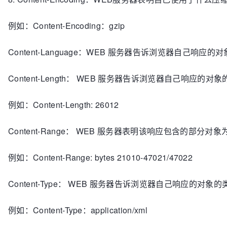
例如：Content-Encoding：gzip
Content-Language：WEB 服务器告诉浏览器自己响应的
Content-Length： WEB 服务器告诉浏览器自己响应的对
例如：Content-Length: 26012
Content-Range： WEB 服务器表明该响应包含的部分
例如：Content-Range: bytes 21010-47021/47022
Content-Type： WEB 服务器告诉浏览器自己响应的对象
例如：Content-Type：application/xml