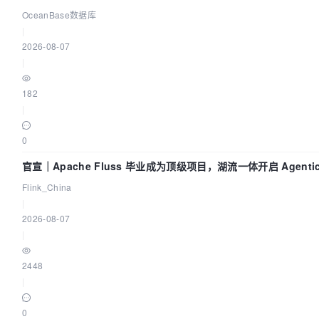
OceanBase数据库
|
2026-08-07
|
182
|
0
官宣｜Apache Fluss 毕业成为顶级项目，湖流一体开启 Agenti
Flink_China
|
2026-08-07
|
2448
|
0