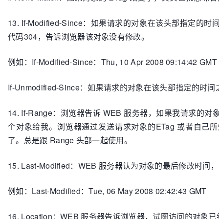
13. If-Modified-Since：如果请求的对象在该
代码304，告诉浏览器该对象没有修改。
例如：If-Modified-Since：Thu, 10 Apr 2008 09:14:42 GMT
If-Unmodified-Since：如果请求的对象在该头部
14. If-Range：浏览器告诉 WEB 服务器，如果我
个对象给我。浏览器通过发送请求对象的ETag 或者自己
了。总是跟 Range 头部一起使用。
15. Last-Modified：WEB 服务器认为对象的最
例如：Last-Modified：Tue, 06 May 2008 02:42:43 GMT
16. Location：WEB 服务器告诉浏览器，试图访问