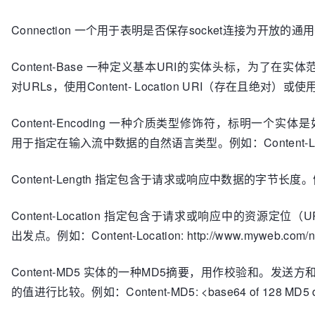
Connection 一个用于表明是否保存socket连接为开放的通用头标。例如：
Content-Base 一种定义基本URI的实体头标，为了在实体
对URLs，使用Content- Location URI（存在且绝对）或使用URI
Content-Encoding 一种介质类型修饰符，标明一个实体是如何编码的
用于指定在输入流中数据的自然语言类型。例如：Content-Lang
Content-Length 指定包含于请求或响应中数据的字节长度。例如：C
Content-Location 指定包含于请求或响应中的资源
出发点。例如：Content-Location: http://www.myweb.com/
Content-MD5 实体的一种MD5摘要，用作校验和。
的值进行比较。例如：Content-MD5: <base64 of 128 MD5 d