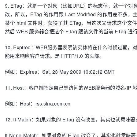
9. ETag：就是一个对象（比如URL）的标志值，就一个对象
改，所以，ETag 的作用跟 Last-Modified 的作用
某个 html 文件时，获得了其 ETag，当这次又请求这个文
然后 WEB 服务器会把这个 ETag 跟该文件的当前 ETa
10. Expired：WEB服务器表明该实体将在什么时候
能用来响应客户请求。是 HTTP/1.0 的头部。
例如：Expires：Sat, 23 May 2009 10:02:12 GMT
11. Host：客户端指定自己想访问的WEB服务器的域名/IP
例如：Host：rss.sina.com.cn
12. If-Match：如果对象的 ETag 没有改变，其实也
If-None-Match：如果对象的 ETag 改变了，其实也