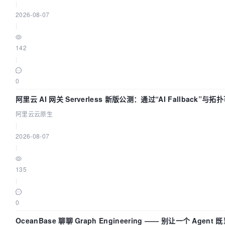
|
2026-08-07
|
142
|
0
阿里云 AI 网关 Serverless 新版公测：通过“AI Fallback”
阿里云云原生
|
2026-08-07
|
135
|
0
OceanBase 聊聊 Graph Engineering —— 别让一个 Agen