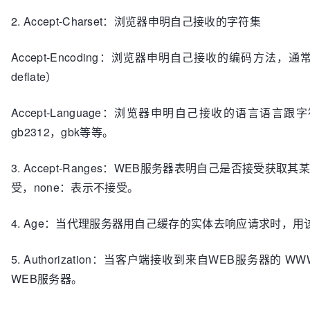
2. Accept-Charset：浏览器申明自己接收的字符集
Accept-Encoding：浏览器申明自己接收的编码方法
deflate）
Accept-Language：浏览器申明自己接收的语言语
gb2312，gbk等等。
3. Accept-Ranges：WEB服务器表明自己是否接受
受，none：表示不接受。
4. Age：当代理服务器用自己缓存的实体去响应请求时，
5. Authorization：当客户端接收到来自WEB服务器的 
WEB服务器。