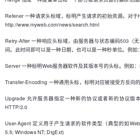
Refener 一种请求头标域，标明产生请求的初始资源。对于H
http://www.myweb.com/news/search.html
Retry-After 一种响应头标域，由服务器与状态编码
间。此时间即可以是一种日期，也可以是一种秒单位。例如：Retry-
Server 一种标明Web服务器软件及其版本号的头标。例如：Server: 
Transfer-Encoding 一种通用头标，标明对应被接受方反向的消
Upgrade 允许服务器指定一种新的协议或者新的协议版本
HTTP/2.0
User-Agent 定义用于产生请求的软件类型（典型的如Web浏览器）。例如
5.5; Windows NT; DigExt)