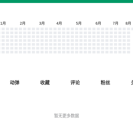
动弹
收藏
评论
粉丝
暂无更多数据