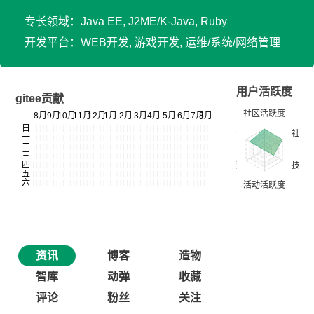
专长领域：Java EE, J2ME/K-Java, Ruby
开发平台：WEB开发, 游戏开发, 运维/系统/网络管理
用户活跃度
gitee贡献
资讯
博客
造物
智库
动弹
收藏
评论
粉丝
关注