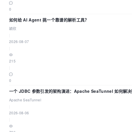
0
如何给 AI Agent 挑一个靠谱的解析工具？
颖欣
|
2026-08-07
|
215
|
0
一个 JDBC 参数引发的架构演进：Apache SeaTunnel 如何解
Apache SeaTunnel
|
2026-08-06
|