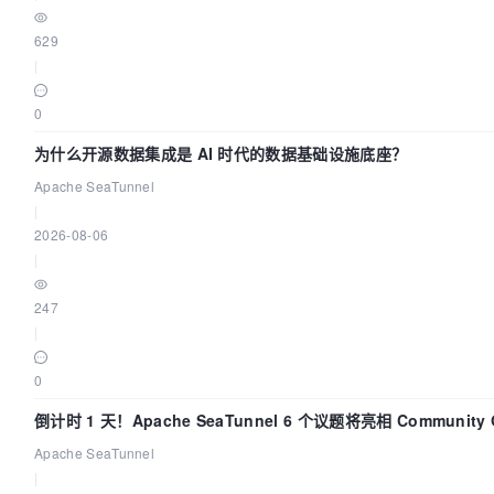
629
|
0
为什么开源数据集成是 AI 时代的数据基础设施底座？
Apache SeaTunnel
|
2026-08-06
|
247
|
0
倒计时 1 天！Apache SeaTunnel 6 个议题将亮相 Community Ov
Apache SeaTunnel
|