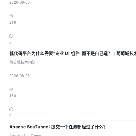
2026-08-06
|
218
|
0
低代码平台为什么需要"专业 BI 组件"而不是自己造？ | 葡萄城技
葡萄城技术团队
|
2026-08-06
|
160
|
0
Apache SeaTunnel 提交一个任务都经过了什么？
Apache SeaTunnel