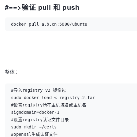
#==>验证 pull 和 push
docker pull a.b.cn:5000/ubuntu
整体：
#导入registry v2 镜像包

sudo docker load < registry.2.tar

#设置registry所在主机域名或主机名

signdomain=docker-1

#设置registry认证文件目录

sudo mkdir ~/certs

#openssl生成认证文件
