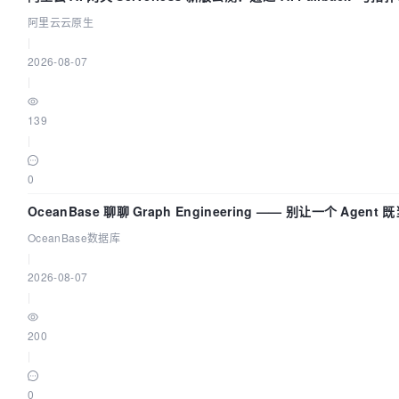
阿里云云原生
|
2026-08-07
|
139
|
0
OceanBase 聊聊 Graph Engineering —— 别让一个 Agen
OceanBase数据库
|
2026-08-07
|
200
|
0