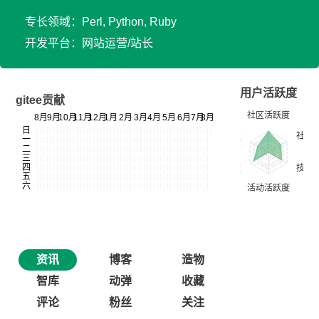
专长领域：Perl, Python, Ruby
开发平台：网站运营/站长
用户活跃度
gitee贡献
资讯
博客
造物
智库
动弹
收藏
评论
粉丝
关注