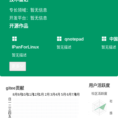
专长领域：暂无信息
开发平台：暂无信息
开源作品
qnotepad
中国
IPanForLinux
暂无描述
暂无描述
暂无描述
更多
用户活跃度
gitee贡献