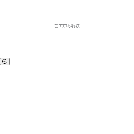
暂无更多数据