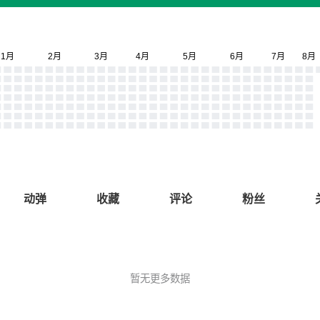
动弹
收藏
评论
粉丝
暂无更多数据