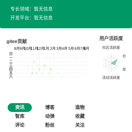
专长领域：暂无信息
开发平台：暂无信息
用户活跃度
gitee贡献
资讯
博客
造物
智库
动弹
收藏
评论
粉丝
关注