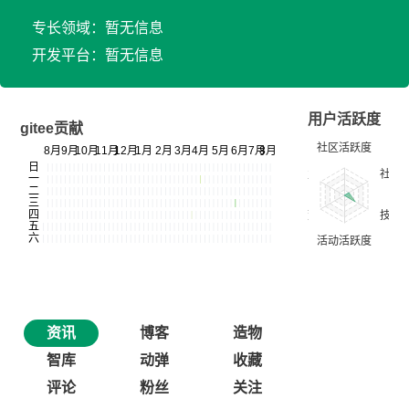
专长领域：暂无信息
开发平台：暂无信息
用户活跃度
gitee贡献
资讯
博客
造物
智库
动弹
收藏
评论
粉丝
关注