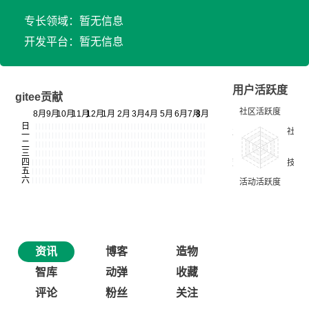
专长领域：暂无信息
开发平台：暂无信息
用户活跃度
gitee贡献
资讯
博客
造物
智库
动弹
收藏
评论
粉丝
关注