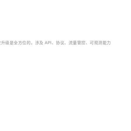
，这次升级是全方位的，涉及 API、协议、流量管控、可观测能力