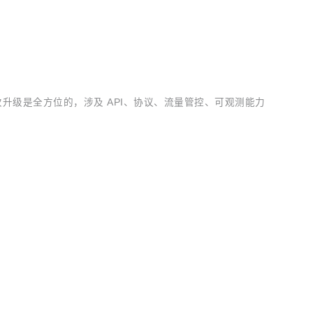
，这次升级是全方位的，涉及 API、协议、流量管控、可观测能力