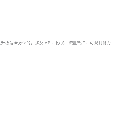
，这次升级是全方位的，涉及 API、协议、流量管控、可观测能力