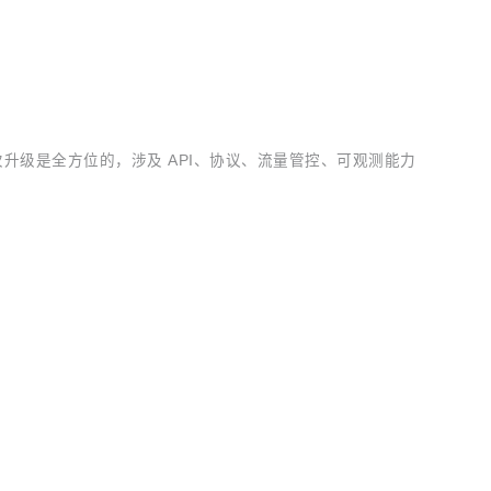
，这次升级是全方位的，涉及 API、协议、流量管控、可观测能力