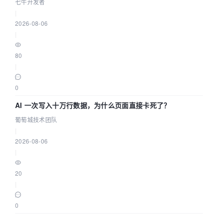
七牛开发者
|
2026-08-06
|
80
|
0
AI 一次写入十万行数据，为什么页面直接卡死了？
葡萄城技术团队
|
2026-08-06
|
20
|
0