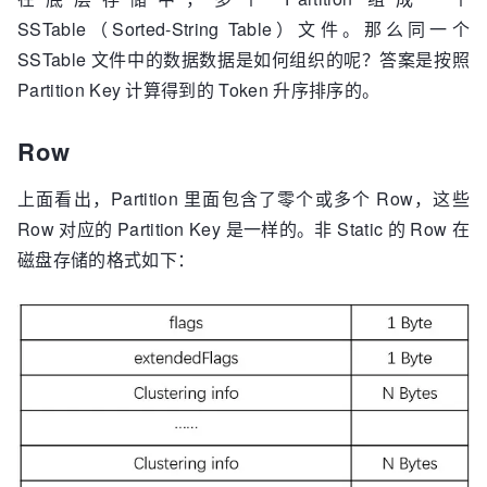
SSTable（Sorted-String Table）文件。那么同一个
SSTable 文件中的数据数据是如何组织的呢？答案是按照
Partition Key 计算得到的 Token 升序排序的。
Row
上面看出，Partition 里面包含了零个或多个 Row，这些
Row 对应的 Partition Key 是一样的。非 Static 的 Row 在
磁盘存储的格式如下：