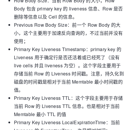
Row Body Size：当前 Row Body 的大小，Row
Body 包含 primary key 的 liveness 信息、Row 是否
删除等信息以及 Cell 的信息。
Previous Row Body Size：前一个 Row Body 的大
小，这个主要用于加速反向查询的，不过当前并没有
使用；
Primary Key Liveness Timestamp：primary key 的
Liveness 用于确定行是否还活着或已经死了（没有
live cells 并且 liveness 为空）。这个字段主要用于
存储当前 Row 的 Liveness 时间戳。注意，持久化到
磁盘的时间戳是相对于当前 Memtable 最小时间戳的
值。
Primary Key Liveness TTL：这个字段主要用于存储
当前 Row 的 Liveness TTL 信息。也是相对于当前
Memtable 最小 TTL 的值
Primary Key Liveness LocalExpirationTime：当前