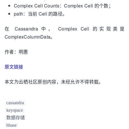
Complex Cell Counts：Complex Cell 的个数；
path：当前 Cell 的路径。
在 Cassandra 中， Complex Cell 的实现类是
ComplexColumnData。
作者：明惠
原文链接
本文为云栖社区原创内容，未经允许不得转载。
cassandra
keyspace
数据存储
hbase