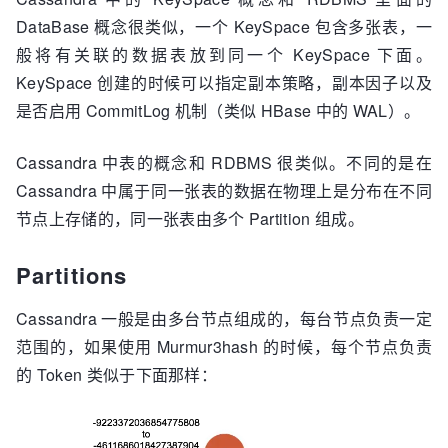
DataBase 概念很类似，一个 KeySpace 包含多张表，一
般将有关联的数据表放到同一个 KeySpace 下面。
KeySpace 创建的时候可以指定副本策略，副本因子以及
是否启用 CommitLog 机制（类似 HBase 中的 WAL）。
Cassandra 中表的概念和 RDBMS 很类似。不同的是在
Cassandra 中属于同一张表的数据在物理上是分布在不同
节点上存储的，同一张表由多个 Partition 组成。
Partitions
Cassandra 一般是由多台节点组成的，每台节点负责一定
范围的，如果使用 Murmur3hash 的时候，每个节点负责
的 Token 类似于下面那样：