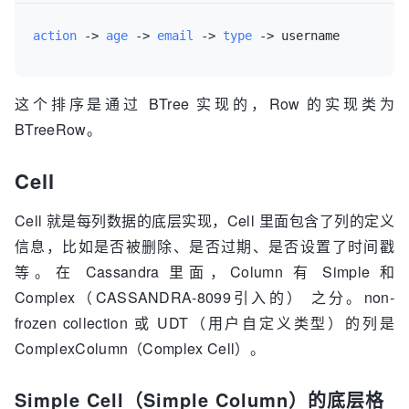
action
 ->
age
 ->
email
 ->
type
 ->
 username
这个排序是通过 BTree 实现的，Row 的实现类为
BTreeRow。
Cell
Cell 就是每列数据的底层实现，Cell 里面包含了列的定义
信息，比如是否被删除、是否过期、是否设置了时间戳
等。在 Cassandra 里面，Column 有 Simple 和
Complex（CASSANDRA-8099引入的） 之分。non-
frozen collection 或 UDT（用户自定义类型）的列是
ComplexColumn（Complex Cell）。
Simple Cell（Simple Column）的底层格