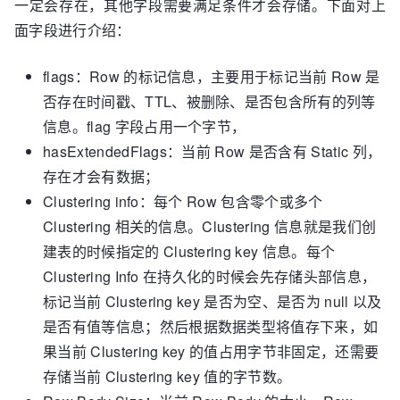
一定会存在，其他字段需要满足条件才会存储。下面对上
面字段进行介绍：
flags：Row 的标记信息，主要用于标记当前 Row 是
否存在时间戳、TTL、被删除、是否包含所有的列等
信息。flag 字段占用一个字节，
hasExtendedFlags：当前 Row 是否含有 Static 列，
存在才会有数据；
Clustering info：每个 Row 包含零个或多个
Clustering 相关的信息。Clustering 信息就是我们创
建表的时候指定的 Clustering key 信息。每个
Clustering Info 在持久化的时候会先存储头部信息，
标记当前 Clustering key 是否为空、是否为 null 以及
是否有值等信息；然后根据数据类型将值存下来，如
果当前 Clustering key 的值占用字节非固定，还需要
存储当前 Clustering key 值的字节数。