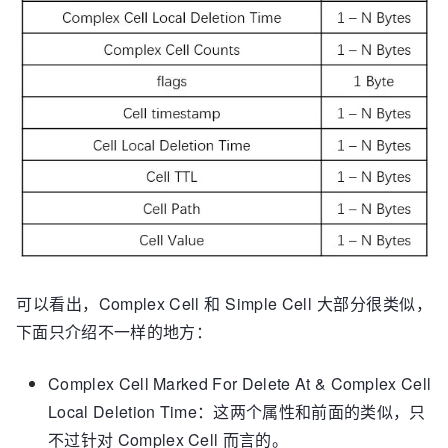
可以看出，Complex Cell 和 Simple Cell 大部分很类似，
下面只介绍不一样的地方：
Complex Cell Marked For Delete At & Complex Cell
Local Deletion Time：这两个属性和前面的类似，只
不过针对 Complex Cell 而言的。