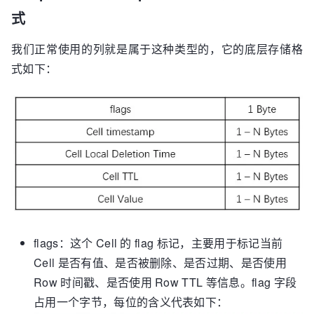
式
我们正常使用的列就是属于这种类型的，它的底层存储格
式如下：
flags：这个 Cell 的 flag 标记，主要用于标记当前
Cell 是否有值、是否被删除、是否过期、是否使用
Row 时间戳、是否使用 Row TTL 等信息。flag 字段
占用一个字节，每位的含义代表如下：