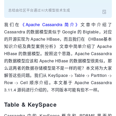
总结由社区平台通过AI大模型技术生成
我们在
《Apache Cassandra 简介》
文章中介绍了
Cassandra 的数据模型类似于 Google 的 Bigtable，对应
的开源实现为 Apache HBase，而且我们在 《HBase基本
知识介绍及典型案例分析》 文章中简单介绍了 Apache
HBase 的数据模型。按照这个思路，Apache Cassandra
的数据模型应该和 Apache HBase 的数据模型很类似，那
么这两者的数据存储模型是不是一样的呢？本文将为大家
解答这些问题。我们从 KeySpace -> Table -> Partition ->
Row -> Cell 顺序介绍。本文基于 Apache Cassandra
3.11.4 源码进行介绍的，不同版本可能有些不一样。
Table & KeySpace
Cassandra 中的 KeySpace 概念和 RDBMS 里面的