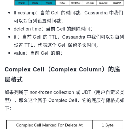
timestamp：当前 Cell 的时间戳，Cassandra 中我们
可以对每列设置时间戳；
deletion time：当前 Cell 的删除时间；
ttl：当前 Cell 的 TTL，Cassandra 中我们可以对每列
设置 TTL，代表这个 Cell 保留多长时间；
value：当前 Cell 的值；
Complex Cell（Complex Column）的底
层格式
如果列属于 non-frozen collection 或 UDT（用户自定义类
型），那么这个属于 Complex Cell，它的底层存储格式如
下：