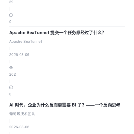
39
|
0
Apache SeaTunnel 提交一个任务都经过了什么？
Apache SeaTunnel
|
2026-08-06
|
202
|
0
AI 时代，企业为什么反而更需要 BI 了？——一个反向思考
葡萄城技术团队
|
2026-08-06
|