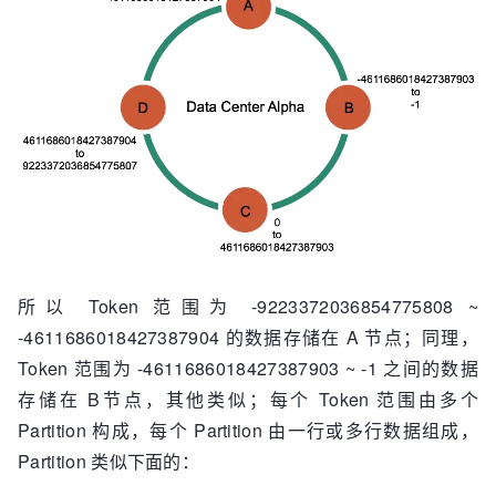
所以 Token 范围为 -9223372036854775808 ~
-4611686018427387904 的数据存储在 A 节点；同理，
Token 范围为 -4611686018427387903 ~ -1 之间的数据
存储在 B节点，其他类似；每个 Token 范围由多个
Partition 构成，每个 Partition 由一行或多行数据组成，
Partition 类似下面的：