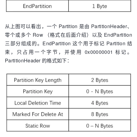
从上图可以看出，一个 Partition 是由 PartitionHeader、
零个或多个 Row （格式在后面介绍）以及 EndPartition
三部分组成的。EndPartition 这个用于标记 Partition 结
束，只占用一个字节，并使用 0x00000001 标记。
PartitionHeader 的格式如下：