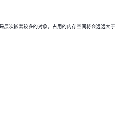
尤其是层次嵌套较多的对象，占用的内存空间将会远远大于