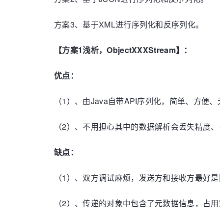
方案3、基于XML进行序列化和反序列化。
【方案1浅析，ObjectXXXStream】：
优点：
（1）、由Java自带API序列化，简单、方便
（2）、不用担心其中的数据解析会丢失精度、丢
缺点：
（1）、双方调试麻烦，发送方和接收方最好
（2）、传递的对象中包含了元数据信息，占用