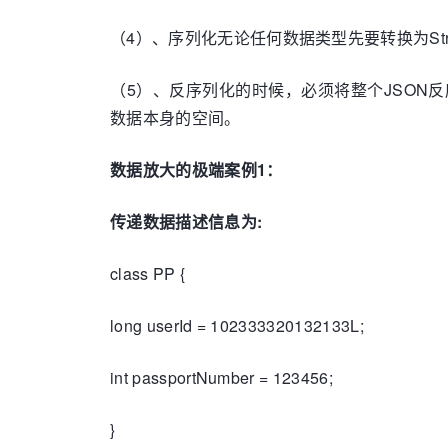
（4）、序列化无论任何数据类型先要转换为Stri
（5）、反序列化的时候，必须将整个JSON
数据本身的空间。
数据放大的极端案例1：
传递数据描述信息为:
class PP {
long userId = 102333320132133L;
int passportNumber = 123456;
}