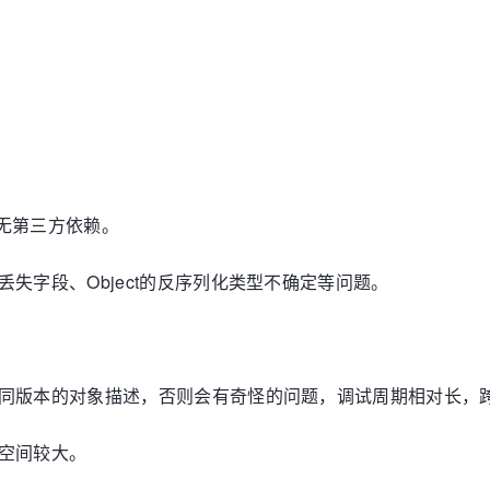
、无第三方依赖。
失字段、Object的反序列化类型不确定等问题。
是同版本的对象描述，否则会有奇怪的问题，调试周期相对长，
空间较大。