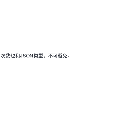
次数也和JSON类型，不可避免。