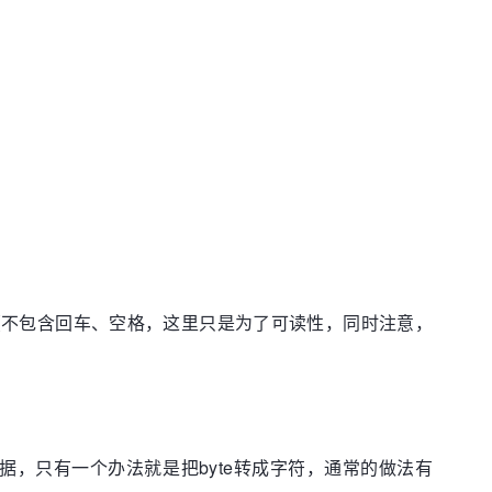
节数（不包含回车、空格，这里只是为了可读性，同时注意，
的数据，只有一个办法就是把byte转成字符，通常的做法有