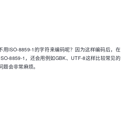
用ISO-8859-1的字符来编码呢？因为这样编码后，在
O-8859-1，还会用例如GBK、UTF-8这样比较常见的
个问题会非常麻烦。