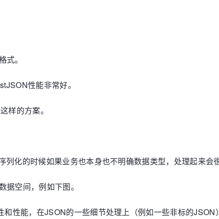
格式。
tJSON性能非常好。
持这样的方案。
在反序列化的时候如果业务也本身也不明确数据类型，处理起来会
数据空间，例如下图。
性和性能，在JSON的一些细节处理上（例如一些非标的JSO