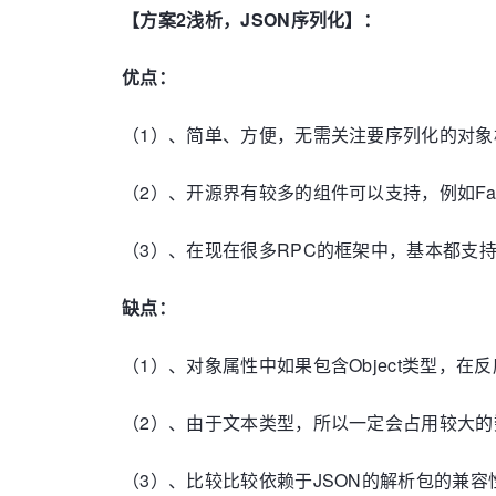
【方案2浅析，JSON序列化】：
优点：
（1）、简单、方便，无需关注要序列化的对象
（2）、开源界有较多的组件可以支持，例如Fas
（3）、在现在很多RPC的框架中，基本都支
缺点：
（1）、对象属性中如果包含Object类型，
（2）、由于文本类型，所以一定会占用较大的
（3）、比较比较依赖于JSON的解析包的兼容