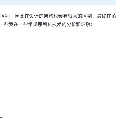
的区别，因此在设计的架构也会有很大的区别，最终在落
一些我在一些常见序列化技术的分析和理解：
化。