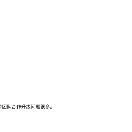
跨团队合作升级问题很多。