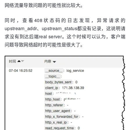
网络流量导致问题的可能性就比较大。
同时，查看408状态码的日志发现，异常请求的
upstream_addr、upstream_status都没有记录，这说明请
求没有到达后端real server。这个时候可以认为，客户端
问题导致网络超时的可能性是很大了。