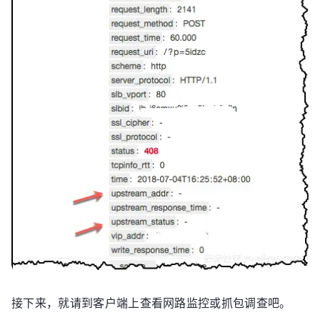
接下来，就请到客户端上查看网路监控或抓包调查吧。