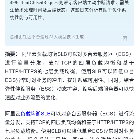
499ClientClosedRequest则表示客户端主动中断请求，需关
注请求处理时间及后端状态。这些日志分析有助于优化系
统性能与可用性。
总结由社区平台通过AI大模型技术生成
摘要：
阿里云负载均衡SLB可以对多台云服务器（ECS）
进行流量分发，支持TCP的四层负载均衡和基于
HTTP/HTTPS的七层负载均衡。使用SLB可以降低单台
ECS异常时对业务的冲击，提升系统可用性。同时，结合
弹性伸缩服务（ESS）动态扩容、缩容后端服务器可以快
速应对业务流量的变化。
阿里云
负载均衡SLB
可以对多台云服务器（ECS）进行流
量分发，支持TCP的四层负载均衡和基于HTTP/HTTPS的
七层负载均衡。使用SLB可以降低单台ECS异常时对业务