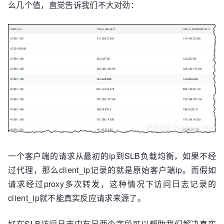
么几个值，直觉告诉我们不大对劲：
一个客户端的请求从最初的ip到SLB负载均衡，如果不经
过代理，那么client_ip记录的就是原始客户端ip。而假如
请求经过proxy多次转发，这种情况下访问日志记录的
client_ip就不能真实反应请求来源了。
好在SLB访问日志中有另两个字段可以帮助我们解决真实