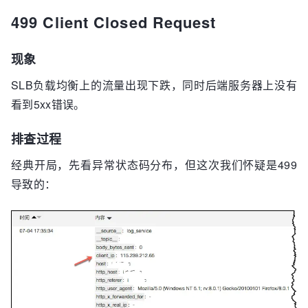
499 Client Closed Request
现象
SLB负载均衡上的流量出现下跌，同时后端服务器上没有
看到5xx错误。
排查过程
经典开局，先看异常状态码分布，但这次我们怀疑是499
导致的：