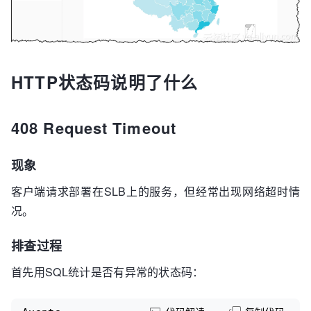
HTTP状态码说明了什么
408 Request Timeout
现象
客户端请求部署在SLB上的服务，但经常出现网络超时情
况。
排查过程
首先用SQL统计是否有异常的状态码：