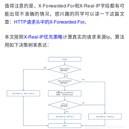
值得注意的是，X-Forwarded-For和X-Real-IP字段都有可
能出现不准确的情况，感兴趣的同学可以读一下这篇文
章：
HTTP请求头中的X-Forwarded-For
。
本文按照
X-Real-IP优先策略
计算真实的请求来源ip，算法
用如下决策树来表达：