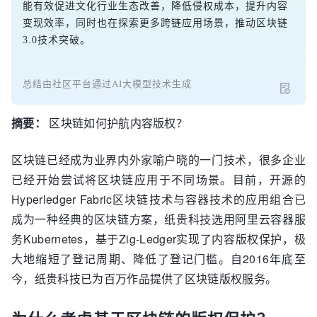
能有效促进文化行业生态改善，降低侵权成本，提升内容
变现效率，同时也在探索更多跨链应用场景，推动区块链
3.0技术突破。
总结由社区平台通过AI大模型技术生成
摘要：
区块链如何护航内容版权？
区块链已经成为业界内外家喻户晓的一门技术，很多企业
已经开始尝试将区块链应用于不同场景。目前，开源的
Hyperledger Fabric区块链技术与容器技术的应用组合已
成为一种经典的区块链方案，纸贵科技选用阿里云容器服
务Kubernetes，基于Zig-Ledger实现了内容版权保护，极
大地缩短了登记周期、降低了登记门槛。自2016年底至
今，纸贵科技已为百万作品提供了区块链版权服务。