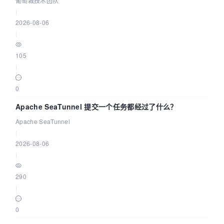
葡萄城技术团队
|
2026-08-06
|
105
|
0
Apache SeaTunnel 提交一个任务都经过了什么？
Apache SeaTunnel
|
2026-08-06
|
290
|
0