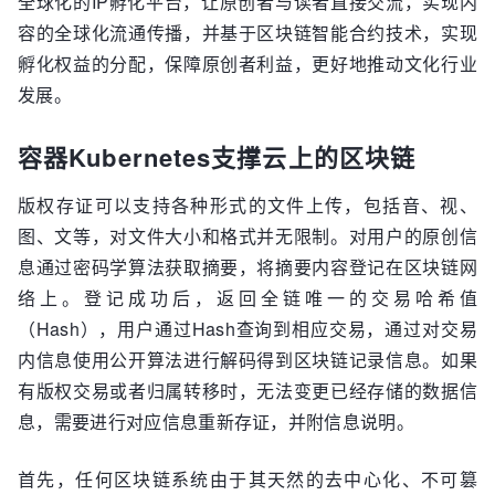
全球化的IP孵化平台，让原创者与读者直接交流，实现内
容的全球化流通传播，并基于区块链智能合约技术，实现
孵化权益的分配，保障原创者利益，更好地推动文化行业
发展。
容器Kubernetes支撑云上的区块链
版权存证可以支持各种形式的文件上传，包括音、视、
图、文等，对文件大小和格式并无限制。对用户的原创信
息通过密码学算法获取摘要，将摘要内容登记在区块链网
络上。登记成功后，返回全链唯一的交易哈希值
（Hash），用户通过Hash查询到相应交易，通过对交易
内信息使用公开算法进行解码得到区块链记录信息。如果
有版权交易或者归属转移时，无法变更已经存储的数据信
息，需要进行对应信息重新存证，并附信息说明。
首先，任何区块链系统由于其天然的去中心化、不可篡