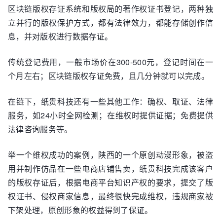
区块链版权存证系统和版权局的著作权证书登记，两种独
立并行的版权保护方式，都有法律效力，都能存储创作信
息，并对版权进行数据存证。
传统登记费用，一般市场价在300-500元，登记时间在一
个月左右；区块链版权存证免费，且几分钟就可以完成。
在链下，纸贵科技还有一些其他工作：确权、取证、法律
服务，如24小时全网检测；在维权时提供证据；免费提供
法律咨询服务等。
举一个维权成功的案例，陕西的一个原创动漫形象，被盗
用并制作仿品在一些电商店铺售卖，纸贵科技完成该客户
的版权存证后，根据电商平台知识产权的要求，提交了版
权证书、侵权商家信息，最终很快完成维权，违规商家被
下架处理，原创形象的权益得到了保证。