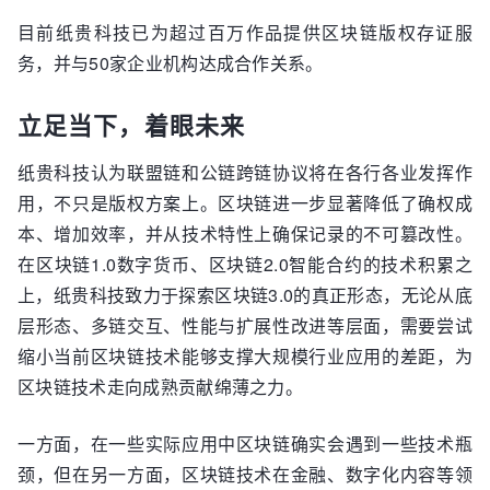
目前纸贵科技已为超过百万作品提供区块链版权存证服
务，并与50家企业机构达成合作关系。
立足当下，着眼未来
纸贵科技认为联盟链和公链跨链协议将在各行各业发挥作
用，不只是版权方案上。区块链进一步显著降低了确权成
本、增加效率，并从技术特性上确保记录的不可篡改性。
在区块链1.0数字货币、区块链2.0智能合约的技术积累之
上，纸贵科技致力于探索区块链3.0的真正形态，无论从底
层形态、多链交互、性能与扩展性改进等层面，需要尝试
缩小当前区块链技术能够支撑大规模行业应用的差距，为
区块链技术走向成熟贡献绵薄之力。
一方面，在一些实际应用中区块链确实会遇到一些技术瓶
颈，但在另一方面，区块链技术在金融、数字化内容等领