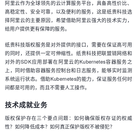
阿里云作为全球领先的云计算服务平台，具备高性价比、
高稳定性、安全可靠，以及便利的服务，这是纸贵科技选
择阿里云的主要原因，希望借助阿里云强大的技术实力，
给用户提供更有保障的服务。
纸贵科技版权服务是对外提供的接口，需要在保证高可用
的同时，还提供一定可伸缩性。纸贵科技把联盟链网络和
对外的SDK应用部署在阿里云的Kubernetes容器服务之
上，同时借助容器服务控制台和日志服务，能够实时监测
系统运行状态。借助Kubernetes的能力，保证服务任何时
间都是可用的，而且不需要人工操作。
技术成就业务
版权保护存在三个要点问题：如何确保版权存证的权威
性？如何降低成本？如何真正保护版权不被侵犯？