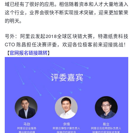
域已经有了很好的应用。相信随着资本和人才大量地涌入
这个行业，业界会很快不断实现技术突破，迎来更加繁荣
的明天。
号外：阿里云发起2018全球区块链大赛，特邀纸贵科技
CTO 陈昌担任决赛评委，欢迎各位极客前来迎接挑战！
【
官网报名链接跳转
】