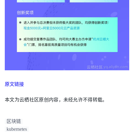
原文链接
本文为云栖社区原创内容，未经允许不得转载。
区块链
kubernetes