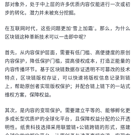
部对象外，处于中上层的许多优质内容仅能进行一次或初
步的转化，潜力并未被充分挖掘。
在互联网时代，这些问题更加‘雪上加霜’。那么，为什么
区块链这种革新技术可以一击即中呢？
首先，从内容保护层面，需要有低门槛、高便捷度的原创
内容保护，降低保护门槛，提高侵权成本，打造正能量的
内容传播环节。基于区块链数据存证透明不可篡改的技术
特点，区块链版权存证，可以快速将版权信息记录到链
上，帮助原创者实现版权保护；并配合链上链下的一站式
维权方案，保障权益。
其次，是内容的变现保护。需要建立平等的、能够孵化更
多成长型优质IP的全球化平台，且保障权益分配的公开透
明性。纸贵科技选择采用联盟链+公链跨链的形式，搭建