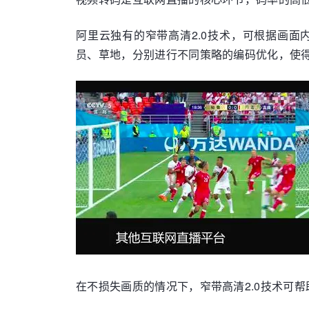
阿里云独有的窄带高清2.0技术，可根据画
员、草地，分别进行不同策略的编码优化，使
在不损失画质的情况下，窄带高清2.0技术可帮