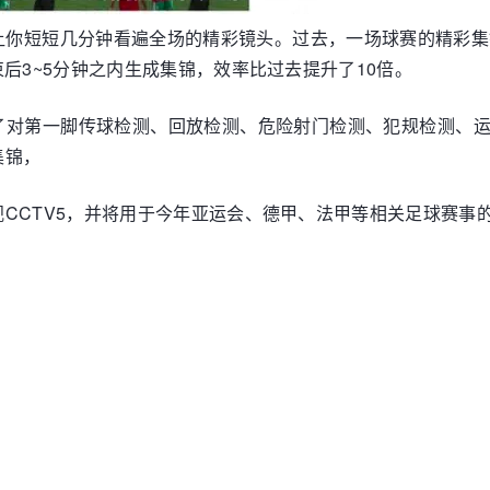
让你短短几分钟看遍全场的精彩镜头。过去，一场球赛的精彩集
后3~5分钟之内生成集锦，效率比过去提升了10倍。
了对第一脚传球检测、回放检测、危险射门检测、犯规检测、运
集锦，
CCTV5，并将用于今年亚运会、德甲、法甲等相关足球赛事
。