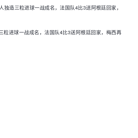
人独造三粒进球一战成名，法国队4比3送阿根廷回家，
三粒进球一战成名，法国队4比3送阿根廷回家，梅西再