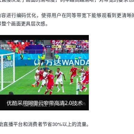
面内容进行编码优化，使得用户在同等带宽下能够观看到更清晰
得整个画面更具层次感。
助直播平台和消费者节省30%以上的流量。