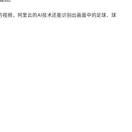
的视频，阿里云的AI技术还能识别出画面中的足球、球