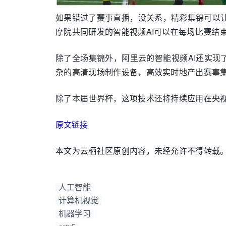
如果错过了赛事直播，没关系，精彩集锦可以
摩院共同研发的智能视频AI可以在每场比赛结束
除了全场集锦外，阿里云的智能视频AI还实现
杂的高清现场制作设备，高效实时地产出赛事
除了本届世界杯，这项技术还将持续应用在央视
原文链接
本文为云栖社区原创内容，未经允许不得转载
人工智能
计算机视觉
机器学习