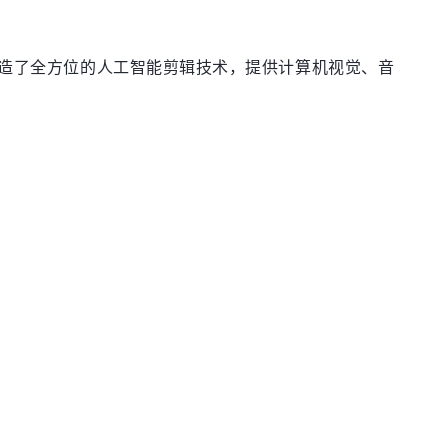
打造了全方位的人工智能剪辑技术，提供计算机视觉、音