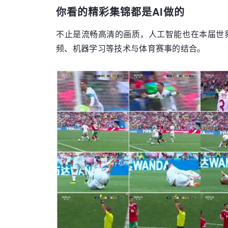
你看的精彩集锦都是AI做的
不止是流畅高清的画质，人工智能也在本届世
频、机器学习等技术与体育赛事的结合。