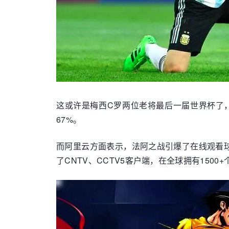
这或许是梅西C罗两位老将最后一届世界杯了
67%。
而阿里云方面表示，法阿之战引爆了在线观看
了CNTV、CCTV5客户端，在全球拥有150