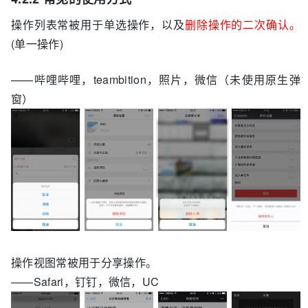
操作列表常被用于单选操作，以及
删除操作的二次确认。
(单一操作)
——哔哩哔哩，teambition，照片，微信（未使用原生弹
窗）
操作视图常被用于分享操作。
——Safari，钉钉，微信，UC