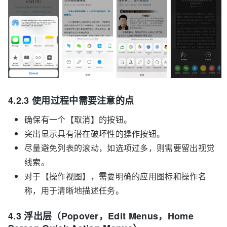
4.2.3 使用过程中需要注意的点
确保有一个【取消】的按钮。
突出显示具有潜在破坏性的操作按钮。
尽量避免列表的滚动，如选项过多，则需要留出视觉
线索。
对于【操作视图】，需要明确的应用图标和操作名
称，用于清晰地描述任务。
4.3 浮出层（Popover，Edit Menus，Home