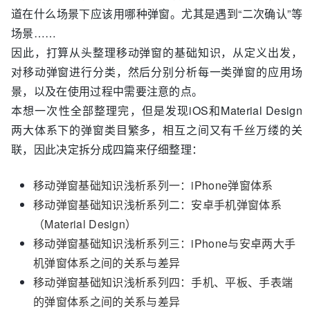
道在什么场景下应该用哪种弹窗。尤其是遇到“二次确认”等
场景……
因此，打算从头整理移动弹窗的基础知识，从定义出发，
对移动弹窗进行分类，然后分别分析每一类弹窗的应用场
景，以及在使用过程中需要注意的点。
本想一次性全部整理完，但是发现iOS和Material Design
两大体系下的弹窗类目繁多，相互之间又有千丝万缕的关
联，因此决定拆分成四篇来仔细整理：
移动弹窗基础知识浅析系列一：iPhone弹窗体系
移动弹窗基础知识浅析系列二：安卓手机弹窗体系
（Material Design）
移动弹窗基础知识浅析系列三：iPhone与安卓两大手
机弹窗体系之间的关系与差异
移动弹窗基础知识浅析系列四：手机、平板、手表端
的弹窗体系之间的关系与差异