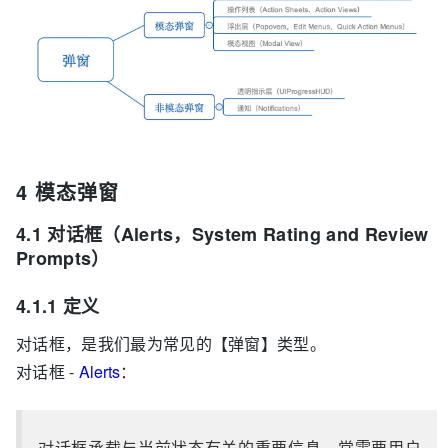
4 模态弹窗
4.1 对话框（Alerts，System Rating and Review
Prompts）
4.1.1 定义
对话框，是我们最为常见的【弹窗】类型。
对话框 -
Alerts
：
对话框承载与当前状态有关的重要信息，常需要用户