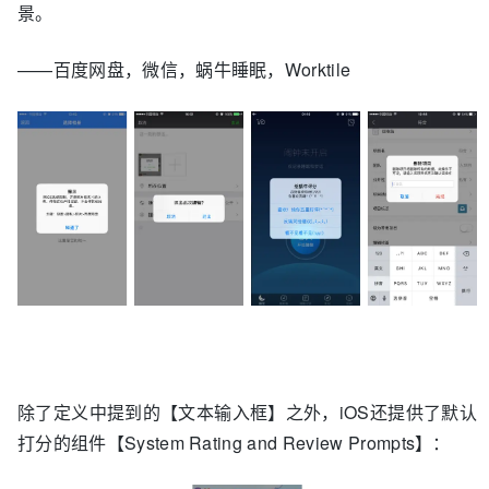
景。
——百度网盘，微信，蜗牛睡眠，Worktile
除了定义中提到的【文本输入框】之外，iOS还提供了默认
打分的组件【System Rating and Review Prompts】：