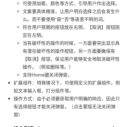
可使用加粗、颜色等方式，引导用户作出选择。
文案要具体精准，让用户明白选择之后会发生什
么。而不要使用“是”“否”等语意不明的词。
符合用户预期的按钮放在右侧，【取消】按钮固
定在左侧。
当有破坏性的操作的时候，一方面要突出显示具
有潜在破坏性的操作按钮，另一方面要确保有
【取消】按钮，保证用户能够安全地取消破坏性
操作。（例如删除等。）
支持Home键关闭弹窗。
扩展组件：特殊情况下，可使用定义的扩展组件。例
如文本输入框、打分组件等。
操作方式：由于必须要获取用户明确的响应，因此只
有选择按钮才能关闭弹窗。（点击蒙版无法关闭弹
窗）