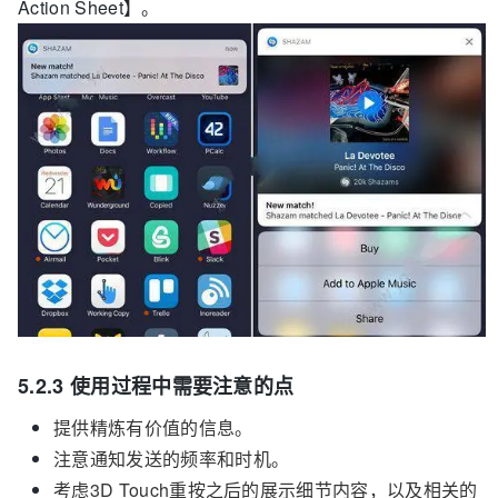
Action Sheet】。
5.2.3 使用过程中需要注意的点
提供精炼有价值的信息。
注意通知发送的频率和时机。
考虑3D Touch重按之后的展示细节内容，以及相关的