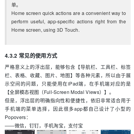
单。
Home screen quick actions are a convenient way to
perform useful, app-specific actions right from the
Home screen, using 3D Touch.
4.3.2 常见的使用方式
严格意义上的浮出层，能够包含【导航栏、工具栏、标签
栏、表格、收藏、图片、地图】等各种元素，所以由于展
示空间的问题，只能使用在iPad端，在手机端对应的是
【全屏模态视图（Full-Screen Modal Views）】。
但是，浮出层的明确指向性和便捷性，依旧非常适合用于
手机端的菜单选择，因此很多app都自己设计了小型的
Popovers：
——微信，钉钉，手机淘宝，支付宝