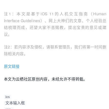
注1：本文是基于iOS 11的人机交互指南（Human
Interface Guidelines）、网上大神们的文章、个人经验总
结梳理而成，还望大家不吝赐教，提出宝贵的意见或建
议。
注2：若内容涉及侵权，请联系管理员，我们将第一时间删
除相关内容。
原文链接
本文为云栖社区原创内容，未经允许不得转载。
ios
文本输入框