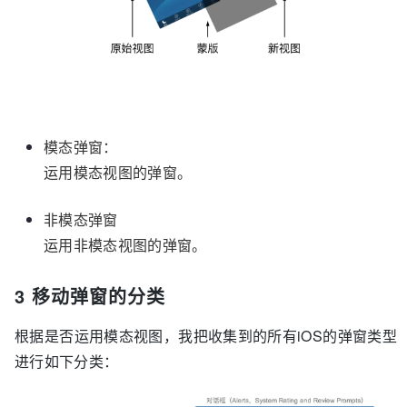
模态弹窗：
运用模态视图的弹窗。
非模态弹窗
运用非模态视图的弹窗。
3 移动弹窗的分类
根据是否运用模态视图，我把收集到的所有iOS的弹窗类型
进行如下分类：