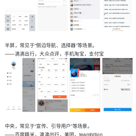
半屏，常见于“侧边导航、选择器”等场景。
——滴滴出行，大众点评，手机淘宝，支付宝
中央，常见于“宣传、引导用户”等场景。
——百度糯米，滴滴出行，美团，teambition