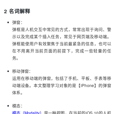
2 名词解释
弹窗：
弹框是人机交互中常见的方式，常常出现于询问、警
示以及完成某个插入任务，常见于网页端及移动端。
弹框能使用户有效聚焦于当前最紧急的信息，也可以
在不用离开当前页面的前提下，完成一些轻量的任
务。
移动弹窗：
运用在移动端的弹窗，包括了手机、平板、手表等移
动端设备。本文整理学习对象的是【iPhone】的弹窗
体系。
模态：
模态（Modality）
是一种视图，在当前的iOS 10的人机