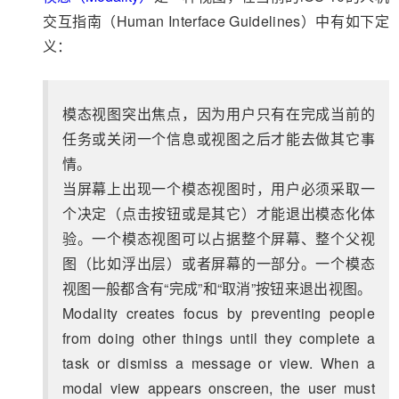
交互指南（Human Interface Guidelines）中有如下定
义：
模态视图突出焦点，因为用户只有在完成当前的
任务或关闭一个信息或视图之后才能去做其它事
情。
当屏幕上出现一个模态视图时，用户必须采取一
个决定（点击按钮或是其它）才能退出模态化体
验。一个模态视图可以占据整个屏幕、整个父视
图（比如浮出层）或者屏幕的一部分。一个模态
视图一般都含有“完成”和“取消”按钮来退出视图。
Modality creates focus by preventing people
from doing other things until they complete a
task or dismiss a message or view. When a
modal view appears onscreen, the user must