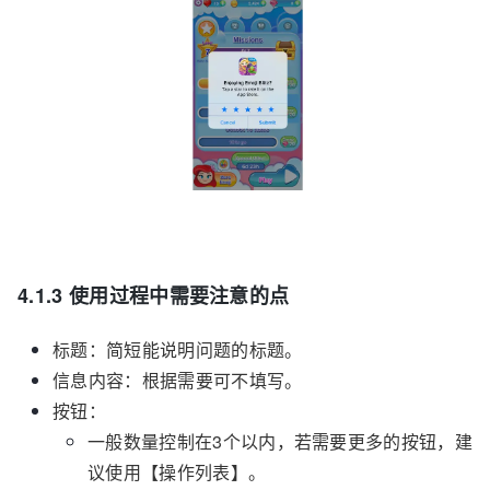
4.1.3 使用过程中需要注意的点
标题：简短能说明问题的标题。
信息内容：根据需要可不填写。
按钮：
一般数量控制在3个以内，若需要更多的按钮，建
议使用【操作列表】。