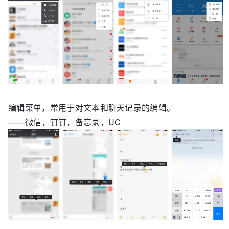
编辑菜单，常用于对文本和聊天记录的编辑。
——微信，钉钉，备忘录，UC