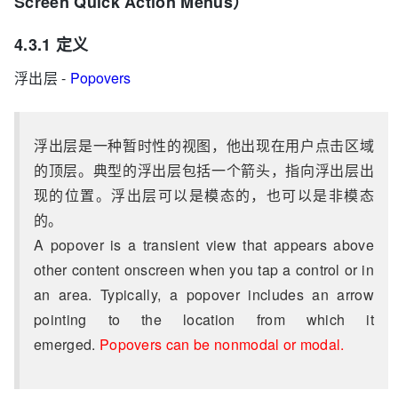
Screen Quick Action Menus）
4.3.1 定义
浮出层 -
Popovers
浮出层是一种暂时性的视图，他出现在用户点击区域
的顶层。典型的浮出层包括一个箭头，指向浮出层出
现的位置。浮出层可以是模态的，也可以是非模态
的。
A popover is a transient view that appears above
other content onscreen when you tap a control or in
an area. Typically, a popover includes an arrow
pointing to the location from which it
emerged.
Popovers can be nonmodal or modal.