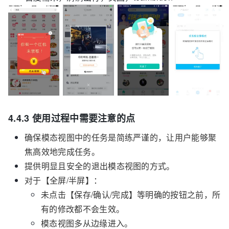
4.4.3 使用过程中需要注意的点
确保模态视图中的任务是简练严谨的，让用户能够聚
焦高效地完成任务。
提供明显且安全的退出模态视图的方式。
对于【全屏/半屏】：
未点击【保存/确认/完成】等明确的按钮之前，所
有的修改都不会生效。
模态视图多从边缘进入。