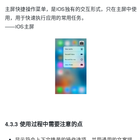
主屏快捷操作菜单，是iOS独有的交互形式，只在主屏中使
用，用于快速执行应用的常用任务。
——iOS主屏
4.3.3 使用过程中需要注意的点
显示符合上下文情景的操作选项，并用通用的文案描