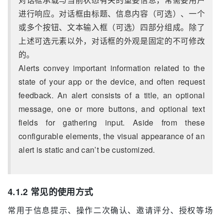
进行响应。对话框由标题、信息内容（可选）、一个
或多个按钮、文本输入框（可选）四部分组成。除了
上述可选元素以外，对话框的外观是固定的不可修改
的。
Alerts convey important information related to the
state of your app or the device, and often request
feedback. An alert consists of a title, an optional
message, one or more buttons, and optional text
fields for gathering input. Aside from these
configurable elements, the visual appearance of an
alert is static and can’t be customized.
4.1.2 常见的使用方式
常用于信息提示、操作二次确认、邀请评分、授权等场