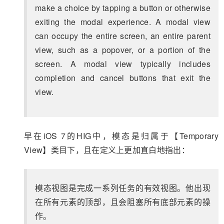
make a choice by tapping a button or otherwise
exiting the modal experience. A modal view
can occupy the entire screen, an entire parent
view, such as a popover, or a portion of the
screen. A modal view typically includes
completion and cancel buttons that exit the
view.
早在iOS 7的HIG中，模态是归属于【Temporary
View】类目下，且在定义上更加直白地指出：
模态视图是完成一系列任务的有效视图。他出现
在所有元素的顶部，且会阻塞所有底部元素的操
作。