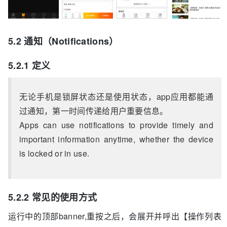
5.2 通知（Notifications）
5.2.1 定义
无论手机是锁屏状态还是使用状态，app应用都能通
过通知，第一时间传递给用户重要信息。
Apps can use notifications to provide timely and
important information anytime, whether the device
is locked or in use.
5.2.2 常见的使用方式
运行中的顶部banner,重按之后，会展开并呼出【操作列表