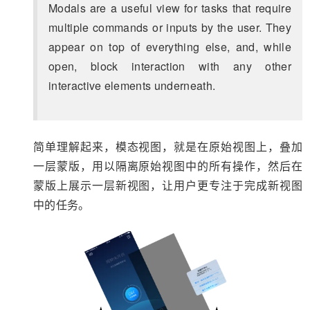
Modals are a useful view for tasks that require
multiple commands or inputs by the user. They
appear on top of everything else, and, while
open, block interaction with any other
interactive elements underneath.
简单理解起来，模态视图，就是在原始视图上，叠加
一层蒙版，用以隔离原始视图中的所有操作，然后在
蒙版上展示一层新视图，让用户更专注于完成新视图
中的任务。