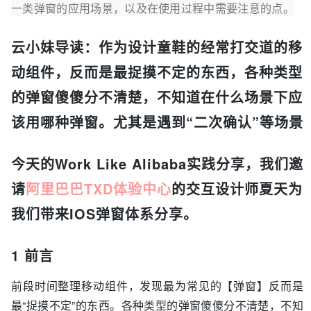
一类弹窗的应用场景，以及在使用过程中需要注意的点。
云小妹导读：作为设计童鞋的经常打交道的移
动组件，反而是最捉摸不定的东西，各种类型
的弹窗傻傻分不清楚，不知道在什么场景下应
该用哪种弹窗。尤其是遇到“二次确认”等场景
今天的Work Like Alibaba实践分享，我们邀
请
阿里巴巴TXD体验中心
的交互设计师夏天
为
我们带来IOS弹窗体系分享。
1 前言
前段时间整理移动组件，发现最为常见的【弹窗】反而是
最“捉摸不定”的东西。各种类型的弹窗傻傻分不清楚，不知