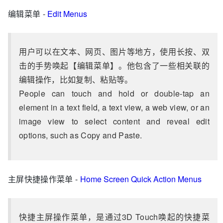
编辑菜单 -
Edit Menus
用户可以在文本、网页、图片等地方，使用长按、双
击的手势唤起【编辑菜单】。他包含了一些相关联的
编辑操作，比如复制、粘贴等。
People can touch and hold or double-tap an
element in a text field, a text view, a web view, or an
image view to select content and reveal edit
options, such as Copy and Paste.
主屏快捷操作菜单 -
Home Screen Quick Action Menus
快捷主屏操作菜单，是通过3D Touch唤起的快捷菜