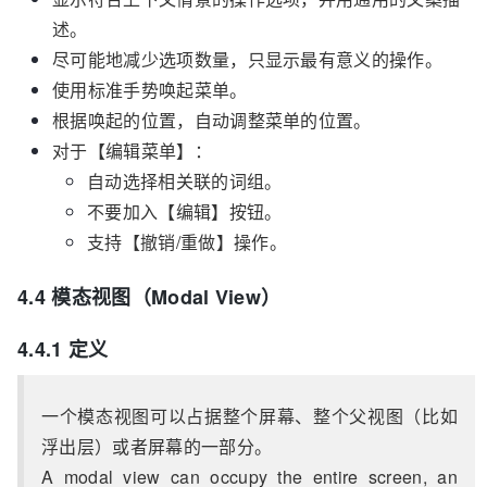
述。
尽可能地减少选项数量，只显示最有意义的操作。
使用标准手势唤起菜单。
根据唤起的位置，自动调整菜单的位置。
对于【编辑菜单】：
自动选择相关联的词组。
不要加入【编辑】按钮。
支持【撤销/重做】操作。
4.4 模态视图（Modal View）
4.4.1 定义
一个模态视图可以占据整个屏幕、整个父视图（比如
浮出层）或者屏幕的一部分。
A modal view can occupy the entire screen, an