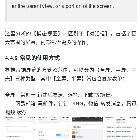
entire parent view, or a portion of the screen.
这里分析的【模态视图】，区别于【对话框】，占据了更
大范围的屏幕，内部包含更多的操作。
4.4.2 常见的使用方式
根据占据屏幕的方式及范围，可以分为【全屏、半屏、中
央】三种类型，其中【全屏、半屏】常包含复杂表单：
全屏，常见于“新建后发送、选择后下载”等场景。
——网易邮箱-写邮件，钉钉-DING，微信-转发消息，腾讯
视频-缓存