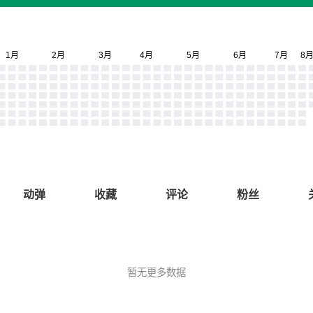
动弹
收藏
评论
粉丝
暂无更多数据